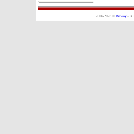
2006-2026 ©
Bizway
- BT